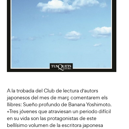
A la trobada del Club de lectura d'autors
japonesos del mes de març comentarem els
llibres: Sueño profundo de Banana Yoshimoto.
«Tres jóvenes que atraviesan un periodo difícil
en su vida son las protagonistas de este
bellísimo volumen de la escritora japonesa