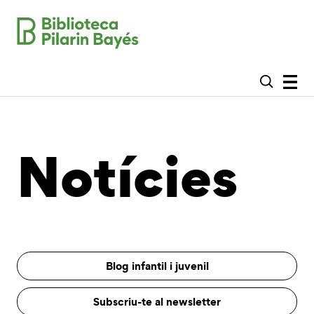
Notícies
Blog infantil i juvenil
Subscriu-te al newsletter