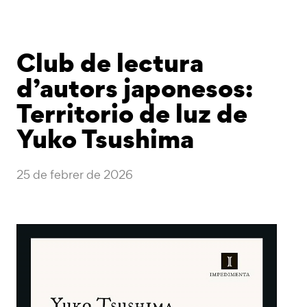
Club de lectura
d’autors japonesos:
Territorio de luz de
Yuko Tsushima
25 de febrer de 2026