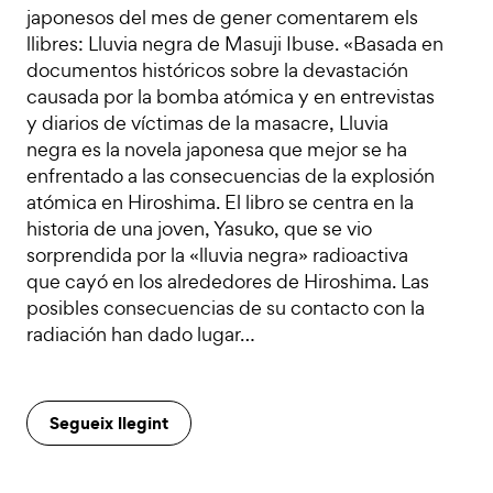
japonesos del mes de gener comentarem els
llibres: Lluvia negra de Masuji Ibuse. «Basada en
documentos históricos sobre la devastación
causada por la bomba atómica y en entrevistas
y diarios de víctimas de la masacre, Lluvia
negra es la novela japonesa que mejor se ha
enfrentado a las consecuencias de la explosión
atómica en Hiroshima. El libro se centra en la
historia de una joven, Yasuko, que se vio
sorprendida por la «lluvia negra» radioactiva
que cayó en los alrededores de Hiroshima. Las
posibles consecuencias de su contacto con la
radiación han dado lugar…
Segueix llegint