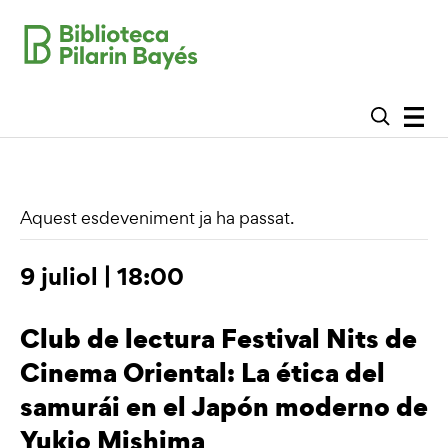
Aquest esdeveniment ja ha passat.
9 juliol | 18:00
Club de lectura Festival Nits de
Cinema Oriental: La ética del
samurái en el Japón moderno de
Yukio Mishima