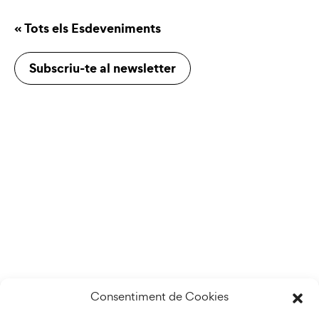
« Tots els Esdeveniments
Subscriu-te al newsletter
Consentiment de Cookies