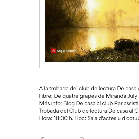
A la trobada del club de lectura De casa
llibre: De quatre grapes de Miranda July
Més info: Blog De casa al club Per assisti
Trobada del Club de lectura De casa al 
Hora: 18:30 h. Lloc: Sala d'actes u d'octu