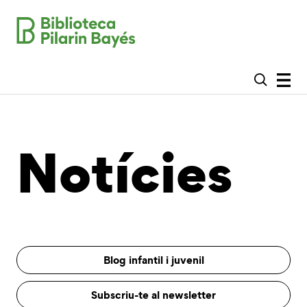
Notícies
Blog infantil i juvenil
Subscriu-te al newsletter