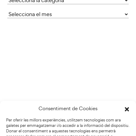
Consentiment de Cookies
Per oferir les millors experiències, utilitzem tecnologies com ara
galetes per emmagatzemar i/o accedir a la informació del dispositiu.
Donar el consentiment a aquestes tecnologies ens permetrà