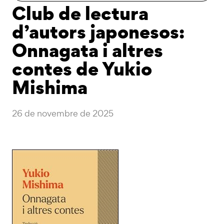
Club de lectura
d’autors japonesos:
Onnagata i altres
contes de Yukio
Mishima
26 de novembre de 2025