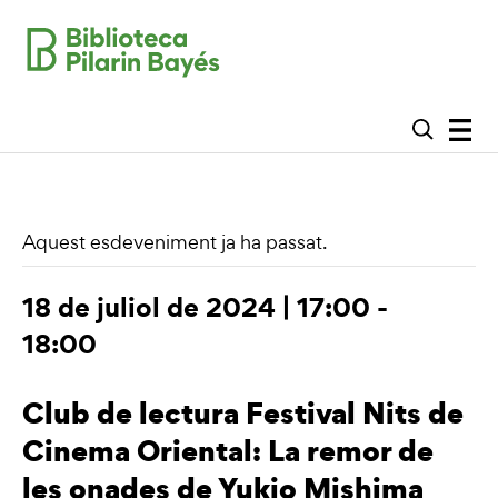
Aquest esdeveniment ja ha passat.
18 de juliol de 2024 | 17:00
-
18:00
Club de lectura Festival Nits de
Cinema Oriental: La remor de
les onades de Yukio Mishima