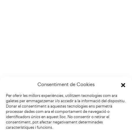
Consentiment de Cookies
Per oferir les millors experiències, utilitzem tecnologies com ara
galetes per emmagatzemar i/o accedir a la informació del dispositiu.
Donar el consentiment a aquestes tecnologies ens permetrà
processar dades com ara el comportament de navegació o
identificadors únics en aquest lloc. No consentir o retirar el
consentiment, pot afectar negativament determinades
característiques i funcions.