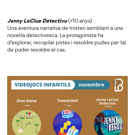
Jenny LeClue Detectivu
(+10 anys)
Una aventura narrativa de misteri semblant a una
novel·la detectivesca. La protagonista ha
d’explorar, recopilar pistes i resoldre puzles per tal
de poder resoldre el cas.