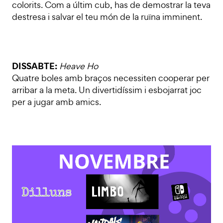
colorits. Com a últim cub, has de demostrar la teva
destresa i salvar el teu món de la ruïna imminent.
DISSABTE:
Heave Ho
Quatre boles amb braços necessiten cooperar per
arribar a la meta. Un divertidíssim i esbojarrat joc
per a jugar amb amics.