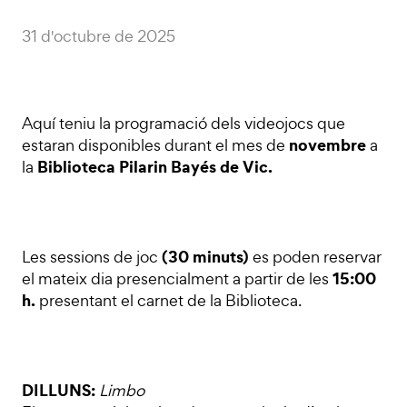
31 d'octubre de 2025
Aquí teniu la programació dels videojocs que
novembre
estaran disponibles durant el mes de
a
Biblioteca Pilarin Bayés de Vic.
la
(30 minuts)
Les sessions de joc
es poden reservar
15:00
el mateix dia presencialment a partir de les
h.
presentant el carnet de la Biblioteca.
DILLUNS:
Limbo