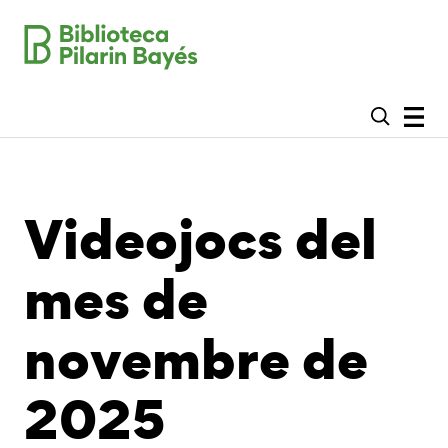
Videojocs del
mes de
novembre de
2025