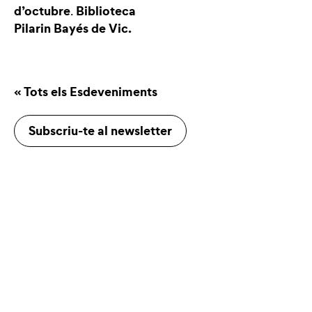
d’octubre
Biblioteca
.
Pilarin Bayés de Vic.
« Tots els Esdeveniments
Subscriu-te al newsletter