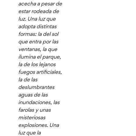
acecha a pesar de
estar rodeada de
luz. Una luz que
adopta distintas
formas: la del sol
que entra por las
ventanas, la que
ilumina el parque,
la de los lejanos
fuegos artificiales,
la de las
deslumbrantes
aguas de las
inundaciones, las
farolas y unas
misteriosas
explosiones. Una
luz que la