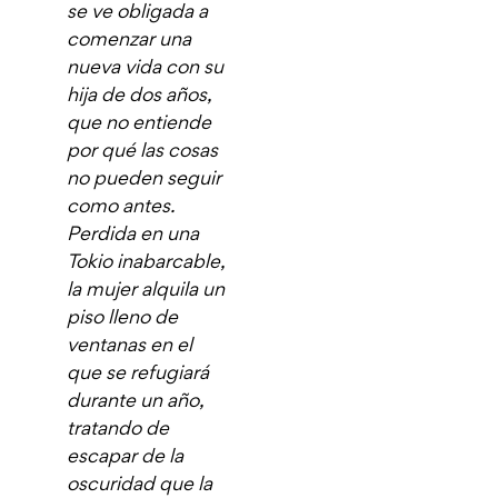
se ve obligada a
comenzar una
nueva vida con su
hija de dos años,
que no entiende
por qué las cosas
no pueden seguir
como antes.
Perdida en una
Tokio inabarcable,
la mujer alquila un
piso lleno de
ventanas en el
que se refugiará
durante un año,
tratando de
escapar de la
oscuridad que la