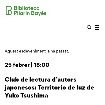
Aquest esdeveniment ja ha passat.
25 febrer | 18:00
Club de lectura d’autors
japonesos: Territorio de luz de
Yuko Tsushima