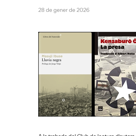
28 de gener de 2026