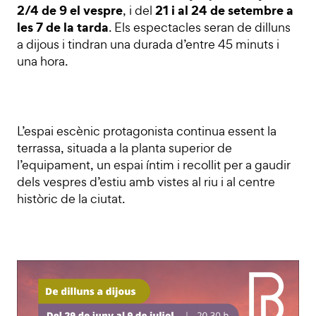
2/4 de 9 el vespre
21 i al 24 de setembre a
, i del
les 7 de la tarda
. Els espectacles seran de dilluns
a dijous i tindran una durada d’entre 45 minuts i
una hora.
L’espai escènic protagonista continua essent la
terrassa, situada a la planta superior de
l’equipament, un espai íntim i recollit per a gaudir
dels vespres d’estiu amb vistes al riu i al centre
històric de la ciutat.