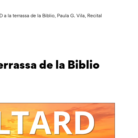
 la terrassa de la Biblio
,
Paula G. Vila
,
Recital
rrassa de la Biblio