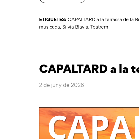
ETIQUETES:
CAPALTARD a la terrassa de la Bi
musicada
,
Sílvia Blavia
,
Teatrem
CAPALTARD a la te
2 de juny de 2026