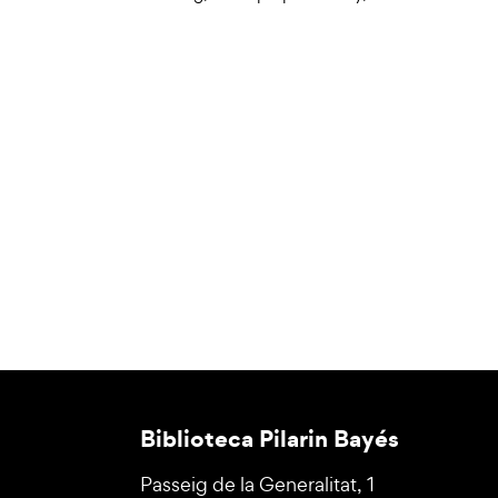
Biblioteca Pilarin Bayés
Passeig de la Generalitat, 1