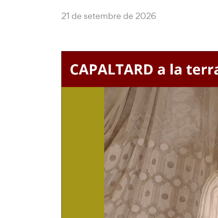
21 de setembre de 2026