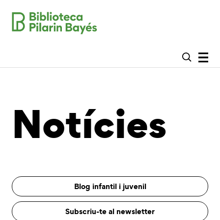
Notícies
Blog infantil i juvenil
Subscriu-te al newsletter