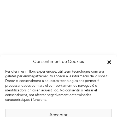
Consentiment de Cookies
Per oferir les millors experiències, utilitzem tecnologies com ara
galetes per emmagatzemar i/o accedir a la informació del dispositiu.
Donar el consentiment a aquestes tecnologies ens permetrà
processar dades com ara el comportament de navegació o
identificadors únics en aquest lloc. No consentir o retirar el
consentiment, pot afectar negativament determinades
característiques i funcions.
Acceptar