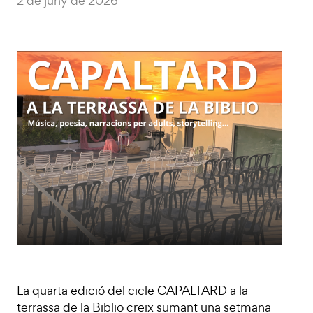
2 de juny de 2026
La quarta edició del cicle CAPALTARD a la
terrassa de la Biblio creix sumant una setmana