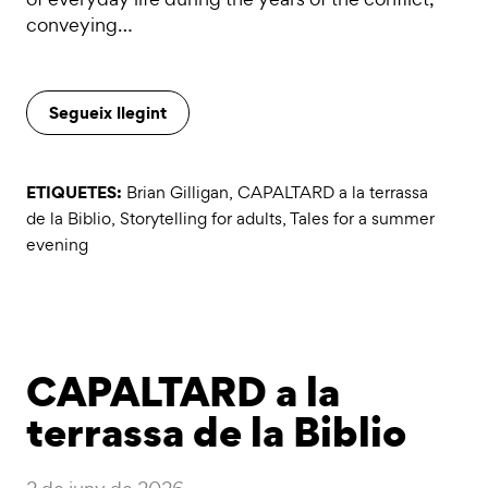
conveying…
Segueix llegint
ETIQUETES:
Brian Gilligan
,
CAPALTARD a la terrassa
de la Biblio
,
Storytelling for adults
,
Tales for a summer
evening
CAPALTARD a la
terrassa de la Biblio