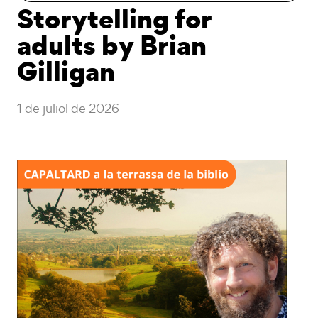
Storytelling for
adults by Brian
Gilligan
1 de juliol de 2026