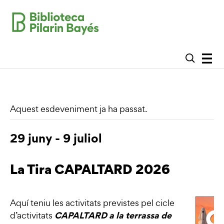
Aquest esdeveniment ja ha passat.
29 juny
-
9 juliol
La Tira CAPALTARD 2026
Aquí teniu les activitats previstes pel cicle
CAPALTARD a la terrassa de
d’activitats