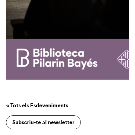
« Tots els Esdeveniments
Subscriu-te al newsletter