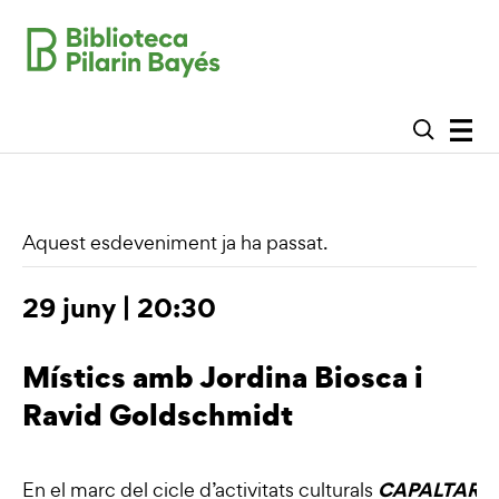
Aquest esdeveniment ja ha passat.
29 juny | 20:30
Místics amb Jordina Biosca i
Ravid Goldschmidt
CAPALTARD a
En el marc del cicle d’activitats culturals