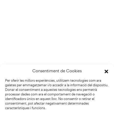
Consentiment de Cookies
Per oferir les millors experiències, utilitzem tecnologies com ara
galetes per emmagatzemar i/o accedir a la informació del dispositiu.
Donar el consentiment a aquestes tecnologies ens permetrà
processar dades com ara el comportament de navegació o
identificadors únics en aquest lloc. No consentir o retirar el
consentiment, pot afectar negativament determinades
característiques i funcions.