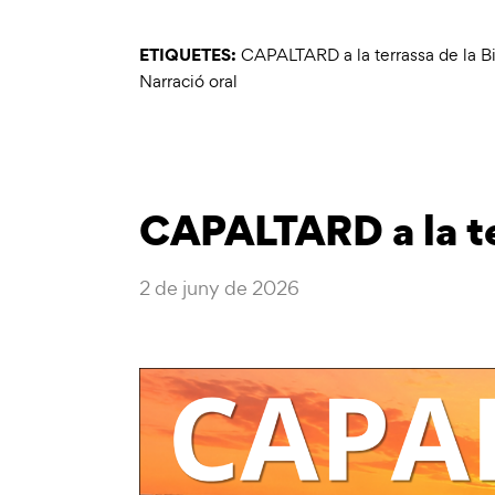
ETIQUETES:
CAPALTARD a la terrassa de la Bi
Narració oral
CAPALTARD a la te
2 de juny de 2026