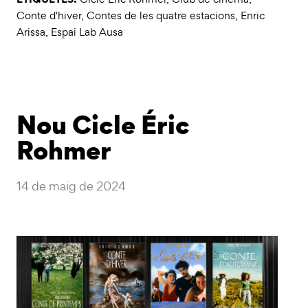
Conte d'hiver
,
Contes de les quatre estacions
,
Enric
Arissa
,
Espai Lab Ausa
Nou Cicle Éric
Rohmer
14 de maig de 2024