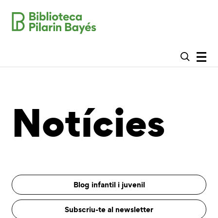
Notícies
Blog infantil i juvenil
Subscriu-te al newsletter