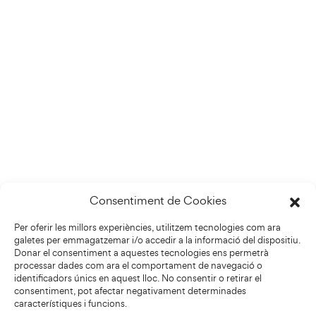
Consentiment de Cookies
Per oferir les millors experiències, utilitzem tecnologies com ara
galetes per emmagatzemar i/o accedir a la informació del dispositiu.
Donar el consentiment a aquestes tecnologies ens permetrà
processar dades com ara el comportament de navegació o
identificadors únics en aquest lloc. No consentir o retirar el
consentiment, pot afectar negativament determinades
característiques i funcions.