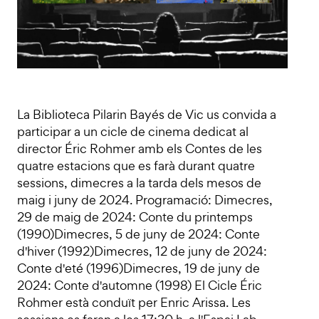
La Biblioteca Pilarin Bayés de Vic us convida a
participar a un cicle de cinema dedicat al
director Éric Rohmer amb els Contes de les
quatre estacions que es farà durant quatre
sessions, dimecres a la tarda dels mesos de
maig i juny de 2024. Programació: Dimecres,
29 de maig de 2024: Conte du printemps
(1990)Dimecres, 5 de juny de 2024: Conte
d'hiver (1992)Dimecres, 12 de juny de 2024:
Conte d'eté (1996)Dimecres, 19 de juny de
2024: Conte d'automne (1998) El Cicle Éric
Rohmer està conduït per Enric Arissa. Les