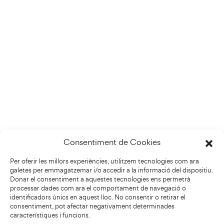
Consentiment de Cookies
Per oferir les millors experiències, utilitzem tecnologies com ara
galetes per emmagatzemar i/o accedir a la informació del dispositiu.
Donar el consentiment a aquestes tecnologies ens permetrà
processar dades com ara el comportament de navegació o
identificadors únics en aquest lloc. No consentir o retirar el
consentiment, pot afectar negativament determinades
característiques i funcions.