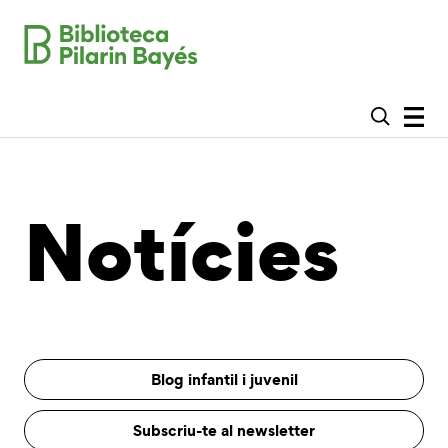
Notícies
Blog infantil i juvenil
Subscriu-te al newsletter