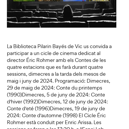
La Biblioteca Pilarin Bayés de Vic us convida a
participar a un cicle de cinema dedicat al
director Éric Rohmer amb els Contes de les
quatre estacions que es farà durant quatre
sessions, dimecres a la tarda dels mesos de
maig i juny de 2024. Programació: Dimecres,
29 de maig de 2024: Conte du printemps
(1990)Dimecres, 5 de juny de 2024: Conte
d'hiver (1992)Dimecres, 12 de juny de 2024:
Conte d'eté (1996)Dimecres, 19 de juny de
2024: Conte d'automne (1998) El Cicle Éric
Rohmer està conduït per Enric Arissa. Les