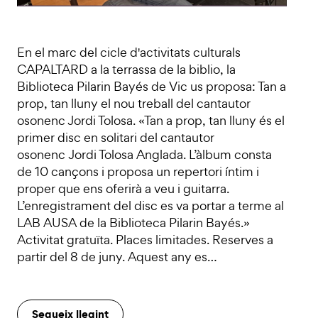
En el marc del cicle d'activitats culturals
CAPALTARD a la terrassa de la biblio, la
Biblioteca Pilarin Bayés de Vic us proposa: Tan a
prop, tan lluny el nou treball del cantautor
osonenc Jordi Tolosa. «Tan a prop, tan lluny és el
primer disc en solitari del cantautor
osonenc Jordi Tolosa Anglada. L’àlbum consta
de 10 cançons i proposa un repertori íntim i
proper que ens oferirà a veu i guitarra.
L’enregistrament del disc es va portar a terme al
LAB AUSA de la Biblioteca Pilarin Bayés.»
Activitat gratuïta. Places limitades. Reserves a
partir del 8 de juny. Aquest any es…
Segueix llegint