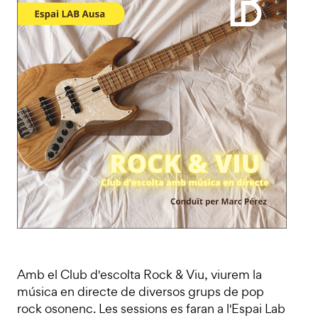
Amb el Club d'escolta Rock & Viu, viurem la
música en directe de diversos grups de pop
rock osonenc. Les sessions es faran a l'Espai Lab