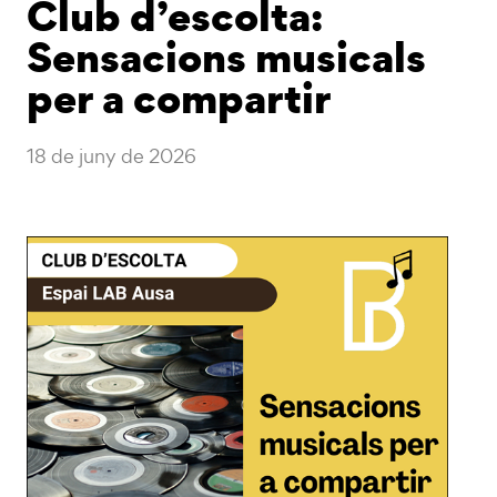
Club d’escolta:
Sensacions musicals
per a compartir
18 de juny de 2026