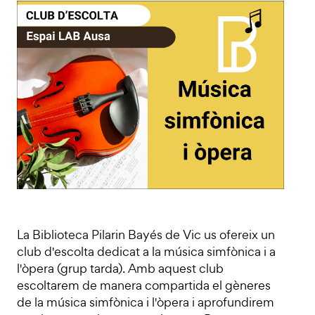
La Biblioteca Pilarin Bayés de Vic us ofereix un
club d'escolta dedicat a la música simfònica i a
l'òpera (grup tarda). Amb aquest club
escoltarem de manera compartida el gèneres
de la música simfònica i l'òpera i aprofundirem