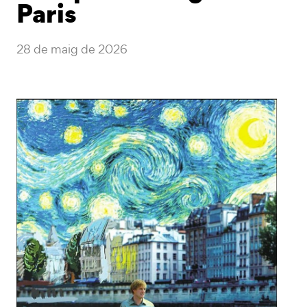
Paris
28 de maig de 2026