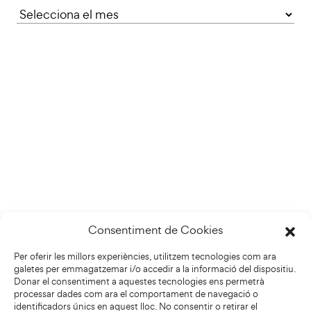
Consentiment de Cookies
Per oferir les millors experiències, utilitzem tecnologies com ara
galetes per emmagatzemar i/o accedir a la informació del dispositiu.
Donar el consentiment a aquestes tecnologies ens permetrà
processar dades com ara el comportament de navegació o
identificadors únics en aquest lloc. No consentir o retirar el