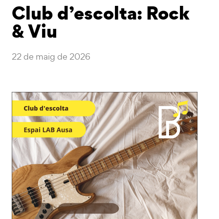
Club d’escolta: Rock
& Viu
22 de maig de 2026