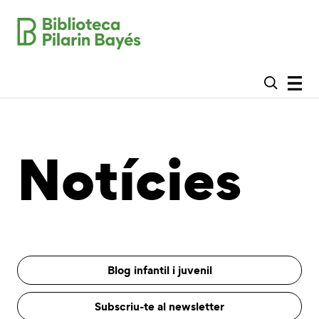
Notícies
Blog infantil i juvenil
Subscriu-te al newsletter