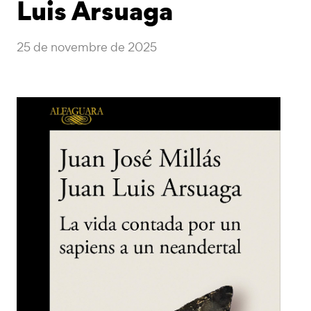
Luis Arsuaga
25 de novembre de 2025