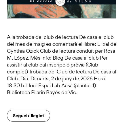
A la trobada del club de lectura De casa el club
del mes de maig es comentarà el llibre: El xal de
Cynthia Ozick Club de lectura conduït per Rosa
M. López. Més info: Blog De casa al club Per
assistir al club cal inscripció prèvia (Club
complet) Trobada del Club de lectura De casa al
Club: Dia: Dimarts, 2 de juny de 2026 Hora:
18:30 h. Lloc: Espai Lab Ausa (planta -1).
Biblioteca Pilarin Bayés de Vic.
Segueix llegint