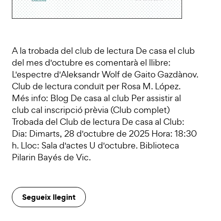
A la trobada del club de lectura De casa el club
del mes d'octubre es comentarà el llibre:
L'espectre d'Aleksandr Wolf de Gaito Gazdànov.
Club de lectura conduït per Rosa M. López.
Més info: Blog De casa al club Per assistir al
club cal inscripció prèvia (Club complet)
Trobada del Club de lectura De casa al Club:
Dia: Dimarts, 28 d'octubre de 2025 Hora: 18:30
h. Lloc: Sala d'actes U d'octubre. Biblioteca
Pilarin Bayés de Vic.
Segueix llegint