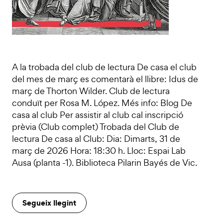
A la trobada del club de lectura De casa el club
del mes de març es comentarà el llibre: Idus de
març de Thorton Wilder. Club de lectura
conduït per Rosa M. López. Més info: Blog De
casa al club Per assistir al club cal inscripció
prèvia (Club complet) Trobada del Club de
lectura De casa al Club: Dia: Dimarts, 31 de
març de 2026 Hora: 18:30 h. Lloc: Espai Lab
Ausa (planta -1). Biblioteca Pilarin Bayés de Vic.
Segueix llegint