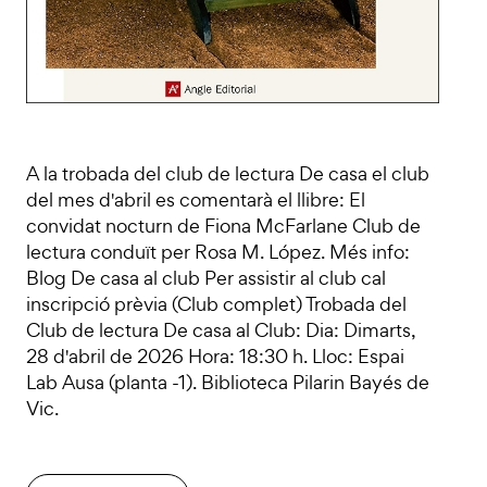
A la trobada del club de lectura De casa el club
del mes d'abril es comentarà el llibre: El
convidat nocturn de Fiona McFarlane Club de
lectura conduït per Rosa M. López. Més info:
Blog De casa al club Per assistir al club cal
inscripció prèvia (Club complet) Trobada del
Club de lectura De casa al Club: Dia: Dimarts,
28 d'abril de 2026 Hora: 18:30 h. Lloc: Espai
Lab Ausa (planta -1). Biblioteca Pilarin Bayés de
Vic.