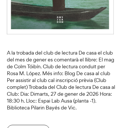
A la trobada del club de lectura De casa el club
del mes de gener es comentarà el llibre: El mag
de Colm Tóibín. Club de lectura conduït per
Rosa M. López. Més info: Blog De casa al club
Per assistir al club cal inscripció prèvia (Club
complet) Trobada del Club de lectura De casa al
Club: Dia: Dimarts, 27 de gener de 2026 Hora:
18:30 h. Lloc: Espai Lab Ausa (planta -1).
Biblioteca Pilarin Bayés de Vic.