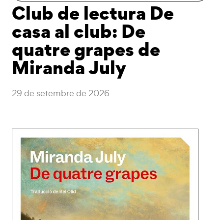
Club de lectura De
casa al club: De
quatre grapes de
Miranda July
29 de setembre de 2026