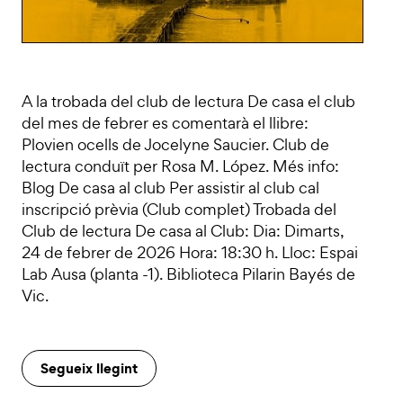
A la trobada del club de lectura De casa el club
del mes de febrer es comentarà el llibre:
Plovien ocells de Jocelyne Saucier. Club de
lectura conduït per Rosa M. López. Més info:
Blog De casa al club Per assistir al club cal
inscripció prèvia (Club complet) Trobada del
Club de lectura De casa al Club: Dia: Dimarts,
24 de febrer de 2026 Hora: 18:30 h. Lloc: Espai
Lab Ausa (planta -1). Biblioteca Pilarin Bayés de
Vic.
Segueix llegint