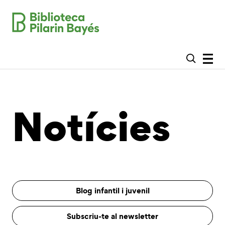
Notícies
Blog infantil i juvenil
Subscriu-te al newsletter