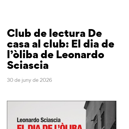
Club de lectura De
casa al club: El dia de
l’òliba de Leonardo
Sciascia
30 de juny de 2026