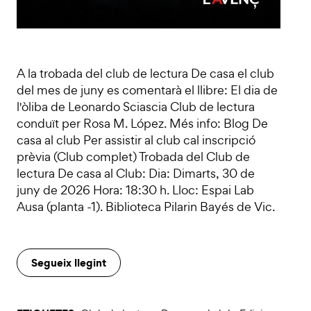
A la trobada del club de lectura De casa el club
del mes de juny es comentarà el llibre: El dia de
l'òliba de Leonardo Sciascia Club de lectura
conduït per Rosa M. López. Més info: Blog De
casa al club Per assistir al club cal inscripció
prèvia (Club complet) Trobada del Club de
lectura De casa al Club: Dia: Dimarts, 30 de
juny de 2026 Hora: 18:30 h. Lloc: Espai Lab
Ausa (planta -1). Biblioteca Pilarin Bayés de Vic.
Segueix llegint