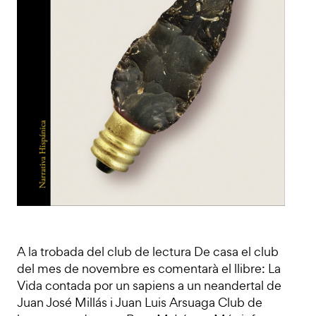
A la trobada del club de lectura De casa el club
del mes de novembre es comentarà el llibre: La
Vida contada por un sapiens a un neandertal de
Juan José Millás i Juan Luis Arsuaga Club de