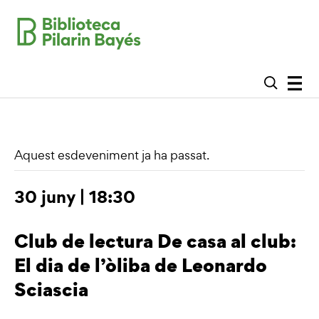
Aquest esdeveniment ja ha passat.
30 juny | 18:30
Club de lectura De casa al club:
El dia de l’òliba de Leonardo
Sciascia