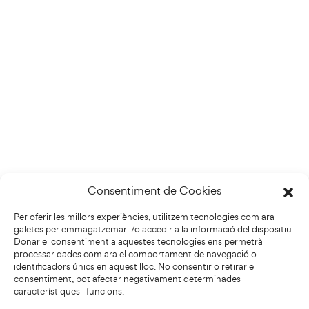
Consentiment de Cookies
Per oferir les millors experiències, utilitzem tecnologies com ara
galetes per emmagatzemar i/o accedir a la informació del dispositiu.
Donar el consentiment a aquestes tecnologies ens permetrà
processar dades com ara el comportament de navegació o
identificadors únics en aquest lloc. No consentir o retirar el
consentiment, pot afectar negativament determinades
característiques i funcions.