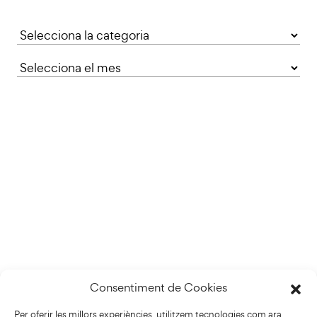
Categories
Consentiment de Cookies
Per oferir les millors experiències, utilitzem tecnologies com ara