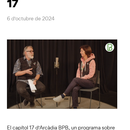
17
6 d'octubre de 2024
El capítol 17 d'Arcàdia BPB, un programa sobre