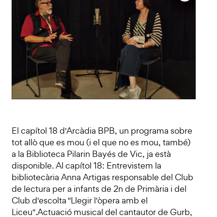
El capítol 18 d'Arcàdia BPB, un programa sobre
tot allò que es mou (i el que no es mou, també)
a la Biblioteca Pilarin Bayés de Vic, ja està
disponible. Al capítol 18: Entrevistem la
bibliotecària Anna Artigas responsable del Club
de lectura per a infants de 2n de Primària i del
Club d'escolta "Llegir l'òpera amb el
Liceu".Actuació musical del cantautor de Gurb,