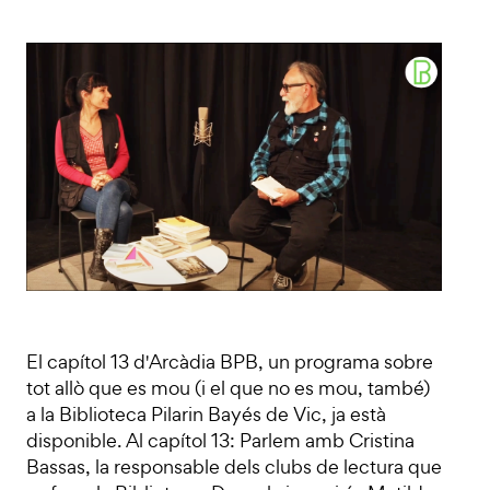
El capítol 13 d'Arcàdia BPB, un programa sobre
tot allò que es mou (i el que no es mou, també)
a la Biblioteca Pilarin Bayés de Vic, ja està
disponible. Al capítol 13: Parlem amb Cristina
Bassas, la responsable dels clubs de lectura que