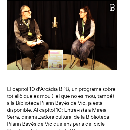
El capítol 10 d'Arcàdia BPB, un programa sobre
tot allò que es mou (i el que no es mou, també)
a la Biblioteca Pilarin Bayés de Vic, ja està
disponible. Al capítol 10: Entrevista a Mireia
Serra, dinamitzadora cultural de la Biblioteca
Pilarin Bayés de Vic que ens parla del cicle