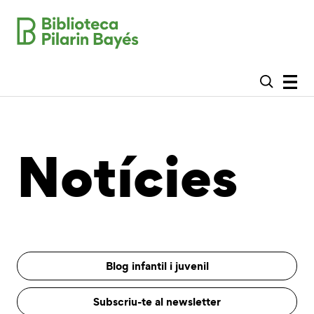
Notícies
Blog infantil i juvenil
Subscriu-te al newsletter