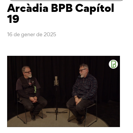
Arcàdia BPB Capítol
19
16 de gener de 2025