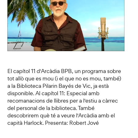
El capítol 11 d'Arcàdia BPB, un programa sobre
tot allò que es mou (i el que no es mou, també)
a la Biblioteca Pilarin Bayés de Vic, ja està
disponible. Al capítol 11: Especial amb
recomanacions de llibres per a l'estiu a càrrec
del personal de la biblioteca. També
descobrirem què té a veure l'Arcàdia amb el
capità Harlock. Presenta: Robert Jové