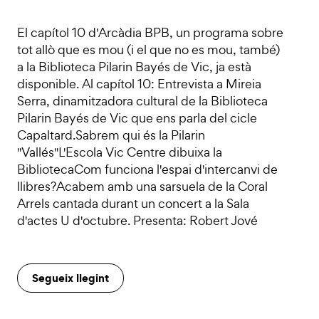
El capítol 10 d'Arcàdia BPB, un programa sobre
tot allò que es mou (i el que no es mou, també)
a la Biblioteca Pilarin Bayés de Vic, ja està
disponible. Al capítol 10: Entrevista a Mireia
Serra, dinamitzadora cultural de la Biblioteca
Pilarin Bayés de Vic que ens parla del cicle
Capaltard.Sabrem qui és la Pilarin
"Vallés"L'Escola Vic Centre dibuixa la
BibliotecaCom funciona l'espai d'intercanvi de
llibres?Acabem amb una sarsuela de la Coral
Arrels cantada durant un concert a la Sala
d'actes U d'octubre. Presenta: Robert Jové
Segueix llegint