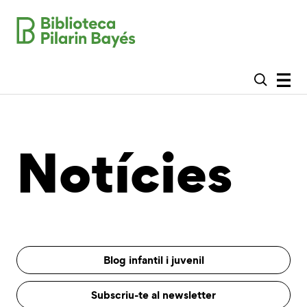
Notícies
Blog infantil i juvenil
Subscriu-te al newsletter