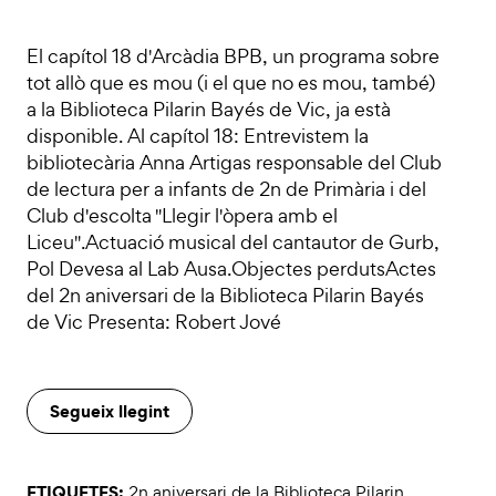
El capítol 18 d'Arcàdia BPB, un programa sobre
tot allò que es mou (i el que no es mou, també)
a la Biblioteca Pilarin Bayés de Vic, ja està
disponible. Al capítol 18: Entrevistem la
bibliotecària Anna Artigas responsable del Club
de lectura per a infants de 2n de Primària i del
Club d'escolta "Llegir l'òpera amb el
Liceu".Actuació musical del cantautor de Gurb,
Pol Devesa al Lab Ausa.Objectes perdutsActes
del 2n aniversari de la Biblioteca Pilarin Bayés
de Vic Presenta: Robert Jové
Segueix llegint
ETIQUETES:
2n aniversari de la Biblioteca Pilarin