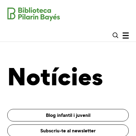
Notícies
Blog infantil i juvenil
Subscriu-te al newsletter