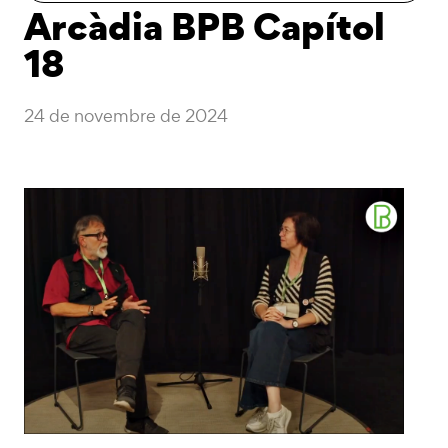
Arcàdia BPB Capítol
18
24 de novembre de 2024