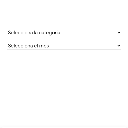
Categories