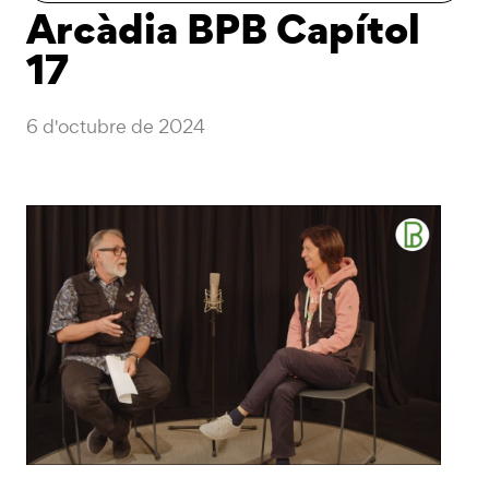
Arcàdia BPB Capítol
17
6 d'octubre de 2024