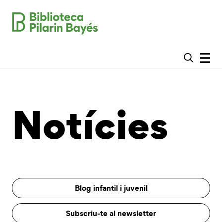
Notícies
Blog infantil i juvenil
Subscriu-te al newsletter