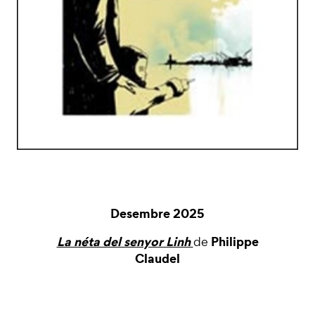
Desembre 2025
La néta del senyor Linh
Philippe
de
Claudel