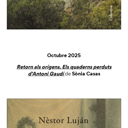
Octubre 2025
Retorn als orígens. Els quaderns perduts
d’Antoni Gaudí
Sònia Casas
de