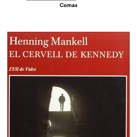
Comas