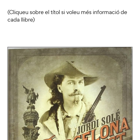
(Cliqueu sobre el títol si voleu més informació de
cada llibre)