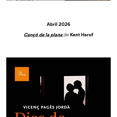
Abril 2026
Cançó de la plana
Kent Haruf
de