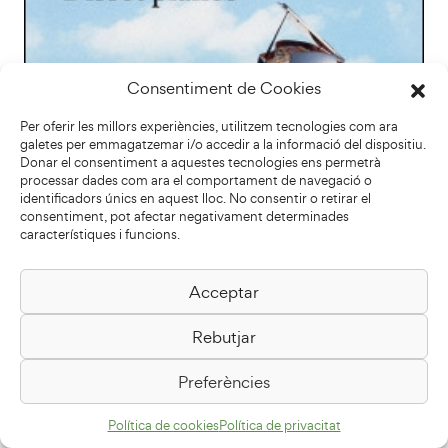
Consentiment de Cookies
Per oferir les millors experiències, utilitzem tecnologies com ara
galetes per emmagatzemar i/o accedir a la informació del dispositiu.
Donar el consentiment a aquestes tecnologies ens permetrà
processar dades com ara el comportament de navegació o
identificadors únics en aquest lloc. No consentir o retirar el
consentiment, pot afectar negativament determinades
característiques i funcions.
Acceptar
Rebutjar
Preferències
Política de cookies
Política de privacitat