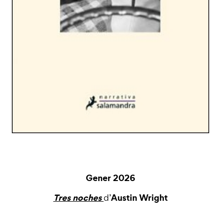
Gener 2026
Tres noches
Austin Wright
d’