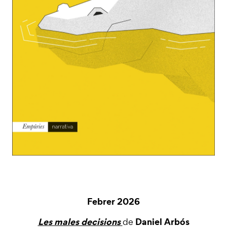
Febrer 2026
Les males decisions
Daniel Arbós
de