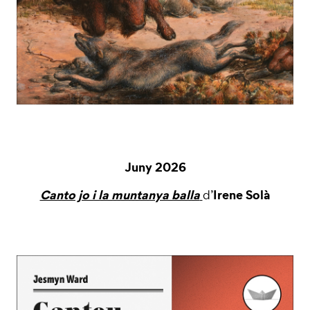
Juny 2026
Canto jo i la muntanya balla
Irene Solà
d’