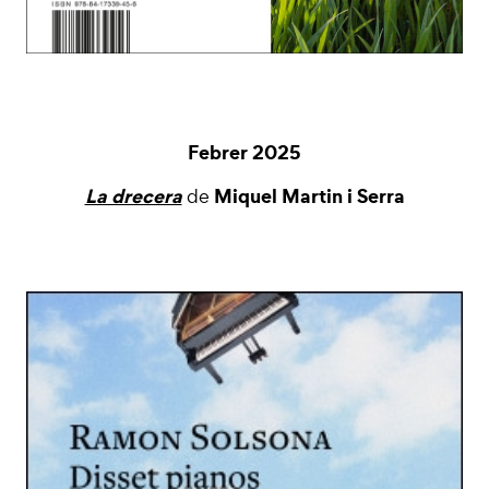
Febrer 2025
La drecera
Miquel Martin i Serra
de