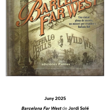
Juny 2025
Barcelona Far West
Jordi Solé
de