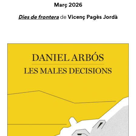
Març 2026
Dies de frontera
Vicenç Pagès Jordà
de