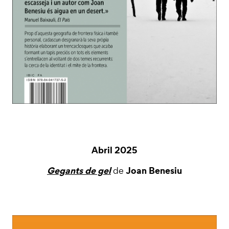
Abril 2025
Gegants de gel
Joan Benesiu
de