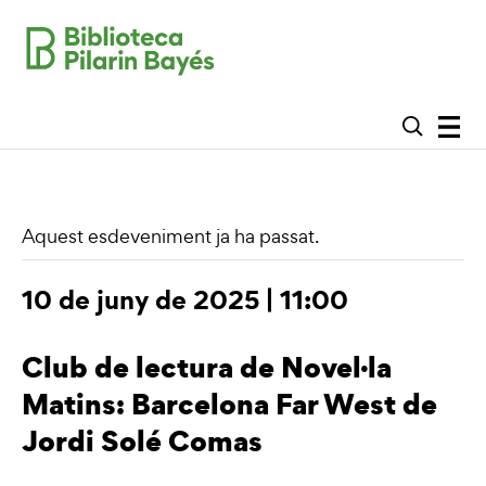
Aquest esdeveniment ja ha passat.
10 de juny de 2025 | 11:00
Club de lectura de Novel·la
Matins: Barcelona Far West de
Jordi Solé Comas