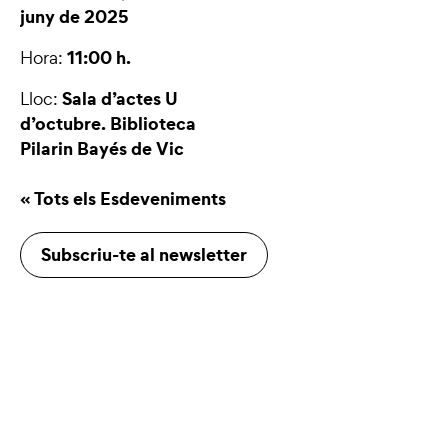
juny de 2025
11:00 h.
Hora:
Sala d’actes U
Lloc:
d’octubre.
Biblioteca
Pilarin Bayés de Vic
« Tots els Esdeveniments
Subscriu-te al newsletter