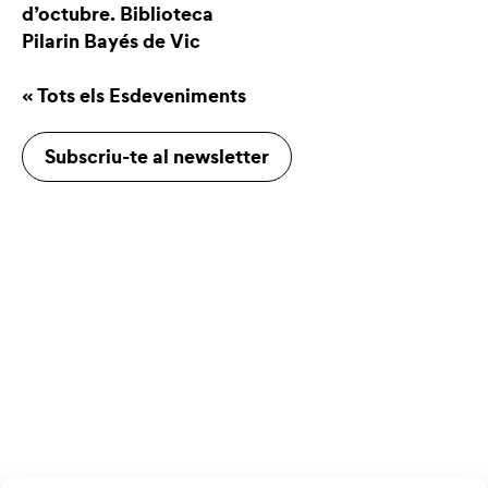
d’octubre.
Biblioteca
Pilarin Bayés de Vic
« Tots els Esdeveniments
Subscriu-te al newsletter