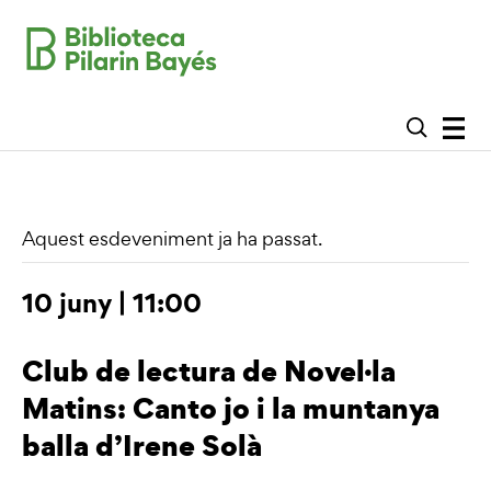
Aquest esdeveniment ja ha passat.
10 juny | 11:00
Club de lectura de Novel·la
Matins: Canto jo i la muntanya
balla d’Irene Solà