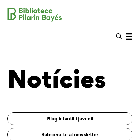
Notícies
Blog infantil i juvenil
Subscriu-te al newsletter