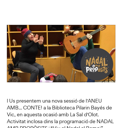
l Us presentem una nova sessió de l'ANEU
AMB... CONTE! a la Biblioteca Pilarin Bayés de
Vic, en aquesta ocasió amb La Sal d'Olot.
Activitat inclosa dins la programació de NADAL