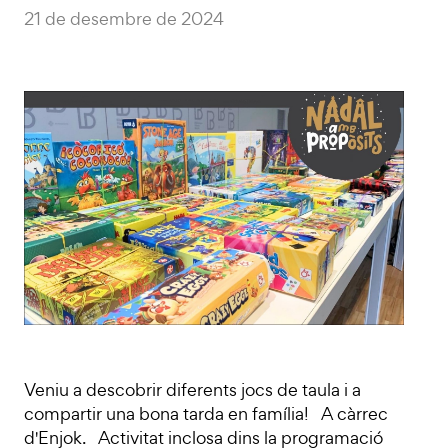
21 de desembre de 2024
Veniu a descobrir diferents jocs de taula i a
compartir una bona tarda en família! A càrrec
d'Enjok. Activitat inclosa dins la programació