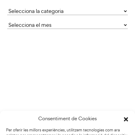
Categories
Consentiment de Cookies
Per oferir les millors experiències, utilitzem tecnologies com ara