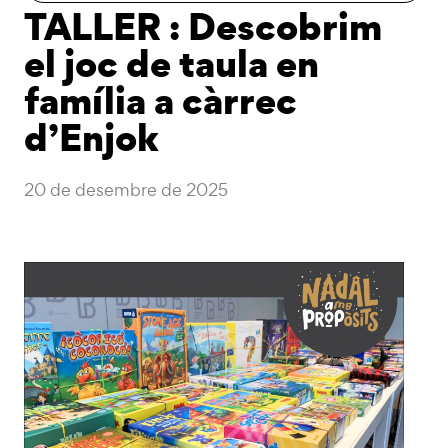
TALLER : Descobrim
el joc de taula en
família a càrrec
d’Enjok
20 de desembre de 2025