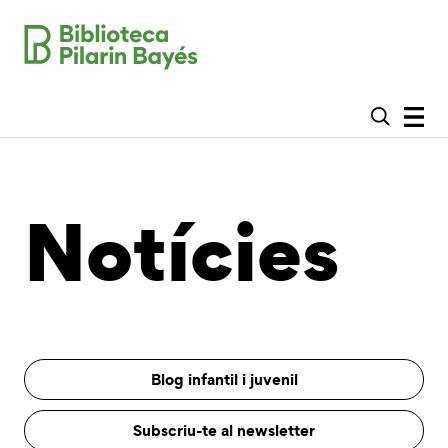
Notícies
Blog infantil i juvenil
Subscriu-te al newsletter