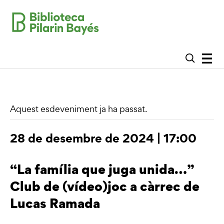
Aquest esdeveniment ja ha passat.
28 de desembre de 2024 | 17:00
“La família que juga unida…”
Club de (vídeo)joc a càrrec de
Lucas Ramada