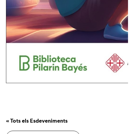
« Tots els Esdeveniments