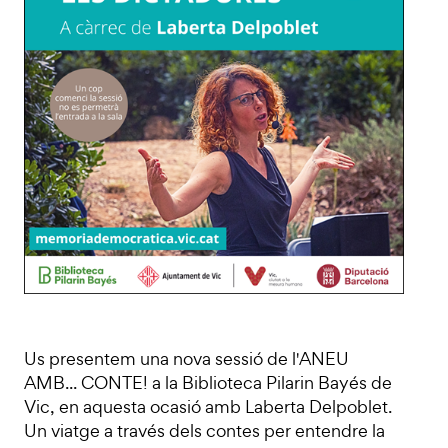
Us presentem una nova sessió de l'ANEU
AMB... CONTE! a la Biblioteca Pilarin Bayés de
Vic, en aquesta ocasió amb Laberta Delpoblet.
Un viatge a través dels contes per entendre la