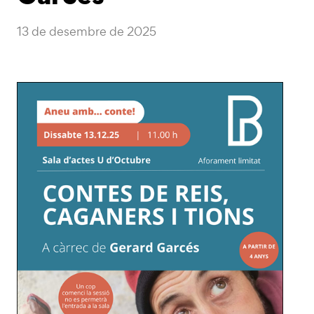
13 de desembre de 2025