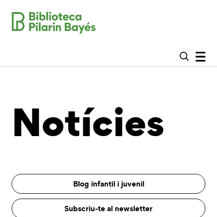
Notícies
Blog infantil i juvenil
Subscriu-te al newsletter