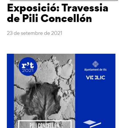
Exposició: Travessia
de Pili Concellón
23 de setembre de 2021