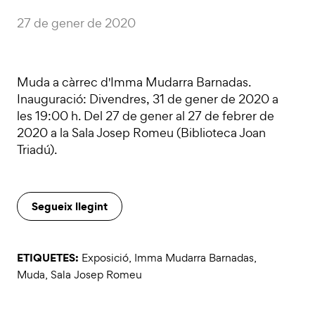
27 de gener de 2020
Muda a càrrec d'Imma Mudarra Barnadas.
Inauguració: Divendres, 31 de gener de 2020 a
les 19:00 h. Del 27 de gener al 27 de febrer de
2020 a la Sala Josep Romeu (Biblioteca Joan
Triadú).
Segueix llegint
ETIQUETES:
Exposició
,
Imma Mudarra Barnadas
,
Muda
,
Sala Josep Romeu