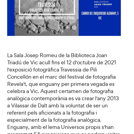
La Sala Josep Romeu de la Biblioteca Joan
Triadú de Vic acull fins el 12 d'octubre de 2021
l'exposició fotogràfica Travessia de Pili
Concellón en el marc del festival de fotografia
Revela't, que enguany per primera vegada es
celebra a Vic. Aquest certamen de fotografia
analògica contemporània es va crear l'any 2013
a Vilassar de Dalt amb la voluntat de ser un
referent pels aficionats a la fotografia i
especialment de la fotografia analògica.
Enguany, amb el lema Universos propis s'han