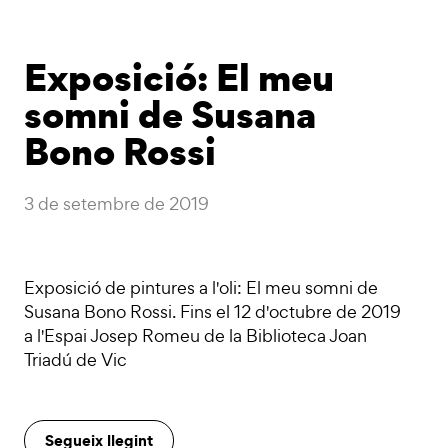
Exposició: El meu
somni de Susana
Bono Rossi
3 de setembre de 2019
Exposició de pintures a l'oli: El meu somni de
Susana Bono Rossi. Fins el 12 d'octubre de 2019
a l'Espai Josep Romeu de la Biblioteca Joan
Triadú de Vic
Segueix llegint