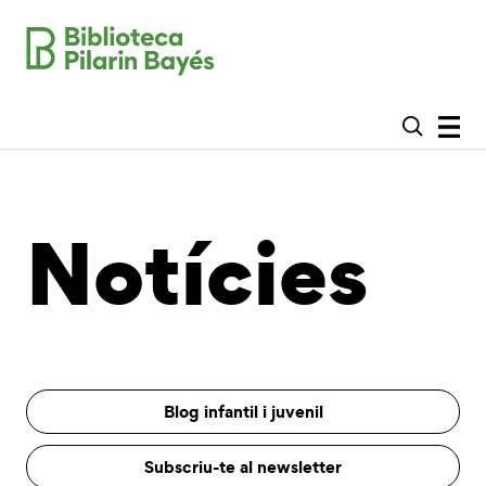
Notícies
Blog infantil i juvenil
Subscriu-te al newsletter