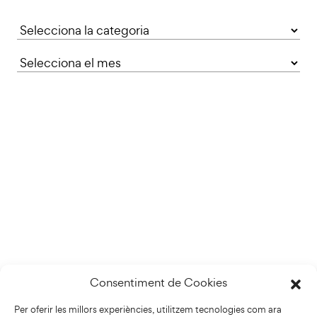
Categories
Consentiment de Cookies
Per oferir les millors experiències, utilitzem tecnologies com ara