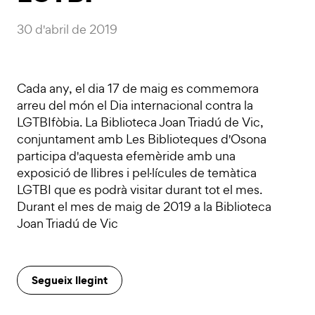
30 d'abril de 2019
Cada any, el dia 17 de maig es commemora
arreu del món el Dia internacional contra la
LGTBIfòbia. La Biblioteca Joan Triadú de Vic,
conjuntament amb Les Biblioteques d'Osona
participa d'aquesta efemèride amb una
exposició de llibres i pel·lícules de temàtica
LGTBI que es podrà visitar durant tot el mes.
Durant el mes de maig de 2019 a la Biblioteca
Joan Triadú de Vic
Segueix llegint