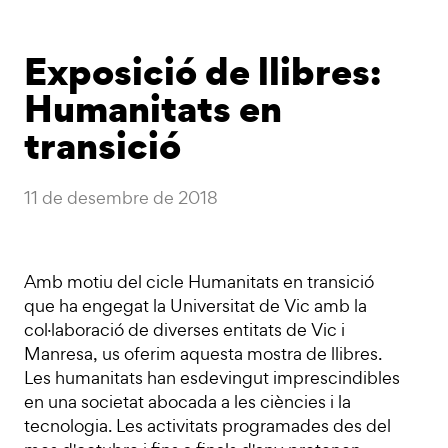
Exposició de llibres:
Humanitats en
transició
11 de desembre de 2018
Amb motiu del cicle Humanitats en transició
que ha engegat la Universitat de Vic amb la
col·laboració de diverses entitats de Vic i
Manresa, us oferim aquesta mostra de llibres.
Les humanitats han esdevingut imprescindibles
en una societat abocada a les ciències i la
tecnologia. Les activitats programades des del