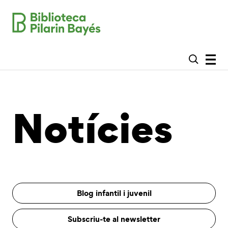
Notícies
Blog infantil i juvenil
Subscriu-te al newsletter