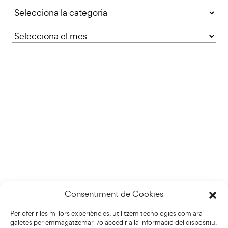
Categories
Consentiment de Cookies
Per oferir les millors experiències, utilitzem tecnologies com ara
galetes per emmagatzemar i/o accedir a la informació del dispositiu.