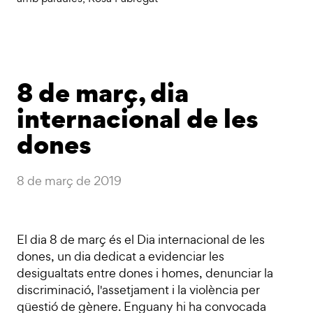
8 de març, dia
internacional de les
dones
8 de març de 2019
El dia 8 de març és el Dia internacional de les
dones, un dia dedicat a evidenciar les
desigualtats entre dones i homes, denunciar la
discriminació, l'assetjament i la violència per
qüestió de gènere. Enguany hi ha convocada