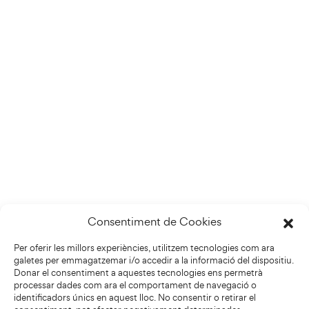
Consentiment de Cookies
Per oferir les millors experiències, utilitzem tecnologies com ara
galetes per emmagatzemar i/o accedir a la informació del dispositiu.
Donar el consentiment a aquestes tecnologies ens permetrà
processar dades com ara el comportament de navegació o
identificadors únics en aquest lloc. No consentir o retirar el