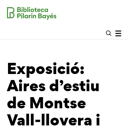
Exposició:
Aires d’estiu
de Montse
Vall-llovera i