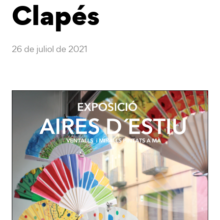
Clapés
26 de juliol de 2021