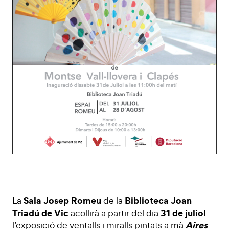
Sala Josep Romeu
Biblioteca Joan
La
de la
Triadú de Vic
31 de juliol
acollirà a partir del dia
Aires
l’exposició de ventalls i miralls pintats a mà