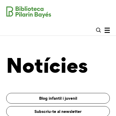
Notícies
Blog infantil i juvenil
Subscriu-te al newsletter