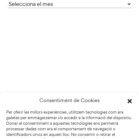
Consentiment de Cookies
Per oferir les millors experiències, utilitzem tecnologies com ara
galetes per emmagatzemar i/o accedir a la informació del dispositiu.
Donar el consentiment a aquestes tecnologies ens permetrà
processar dades com ara el comportament de navegació o
identificadors únics en aquest lloc. No consentir o retirar el