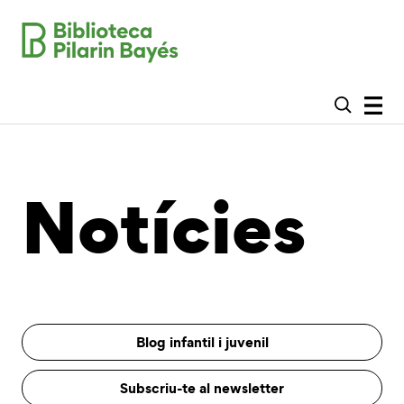
Notícies
Blog infantil i juvenil
Subscriu-te al newsletter