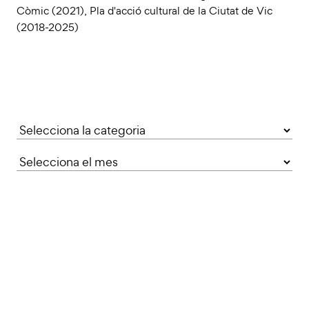
Còmic (2021)
,
Pla d'acció cultural de la Ciutat de Vic
(2018-2025)
Categories