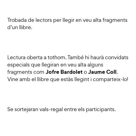
Trobada de lectors per llegir en veu alta fragments
d’un llibre.
Lectura oberta a tothom. També hi haurà convidats
especials que llegiran en veu alta alguns
Jofre Bardolet
Jaume Coll
fragments com
o
.
Vine amb el llibre que estàs llegint i comparteix-lo!
Se sortejaran vals-regal entre els participants.