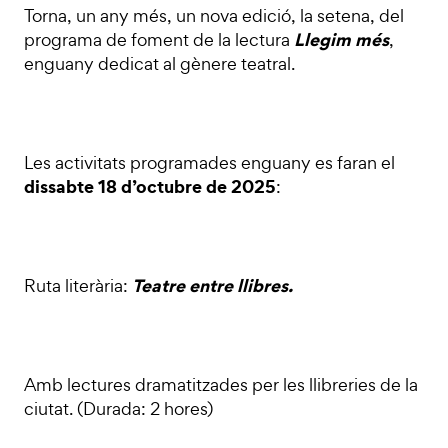
Torna, un any més, un nova edició, la setena, del
Llegim més
programa de foment de la lectura
,
enguany dedicat al gènere teatral.
Les activitats programades enguany es faran el
dissabte 18 d’octubre de 2025
:
Teatre entre llibres.
Ruta literària:
Amb lectures dramatitzades per les llibreries de la
ciutat. (Durada: 2 hores)