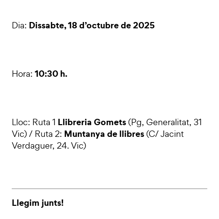
Dissabte, 18 d’octubre de 2025
Dia:
10:30 h.
Hora:
Llibreria Gomets
Lloc: Ruta 1
(Pg, Generalitat, 31
Muntanya de llibres
Vic) / Ruta 2:
(C/ Jacint
Verdaguer, 24. Vic)
Llegim junts!