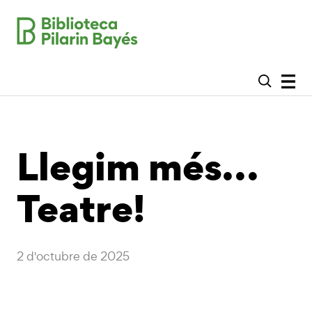
Llegim més…
Teatre!
2 d'octubre de 2025