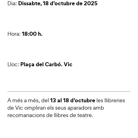
Dissabte, 18 d’octubre de 2025
Dia:
18:00 h.
Hora:
Plaça del Carbó. Vic
Lloc:
13 al 18 d’octubre
A més a més, del
les llibreries
de Vic ompliran els seus aparadors amb
recomanacions de llibres de teatre.