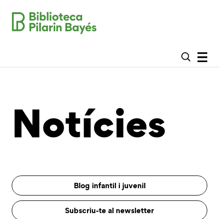
Notícies
Blog infantil i juvenil
Subscriu-te al newsletter