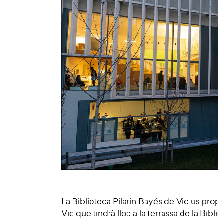
La Biblioteca Pilarin Bayés de Vic us prop
Vic que tindrà lloc a la terrassa de la Bib