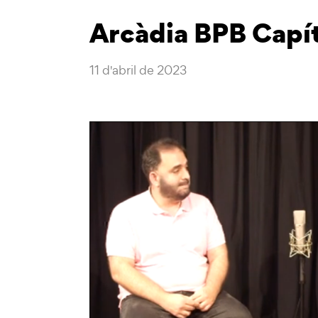
Arcàdia BPB Capít
11 d'abril de 2023