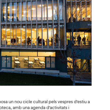
osa un nou cicle cultural pels vespres d'estiu a
lioteca, amb una agenda d'activitats i