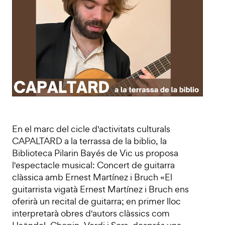
En el marc del cicle d'activitats culturals
CAPALTARD a la terrassa de la biblio, la
Biblioteca Pilarin Bayés de Vic us proposa
l'espectacle musical: Concert de guitarra
clàssica amb Ernest Martínez i Bruch «El
guitarrista vigatà Ernest Martínez i Bruch ens
oferirà un recital de guitarra; en primer lloc
interpretarà obres d'autors clàssics com