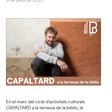
9 de juliol de 2025
En el marc del cicle d'activitats culturals
CAPALTARD a la terrassa de la biblio, la