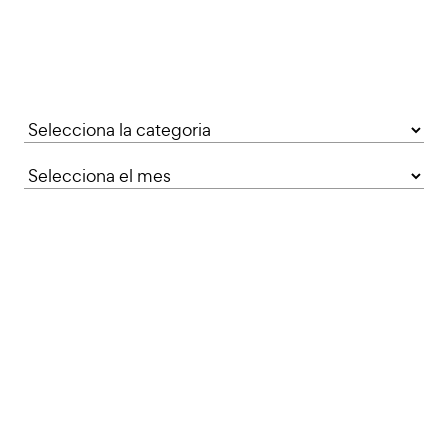
Categories