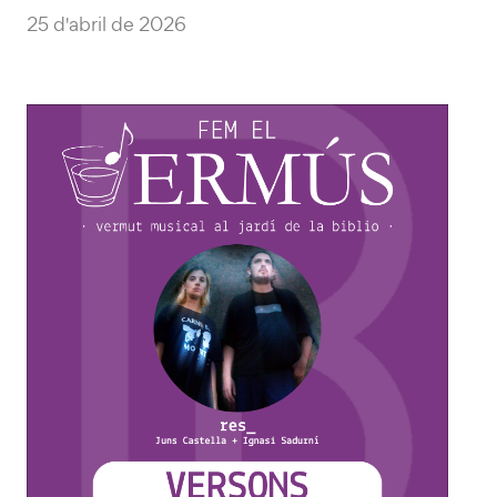
25 d'abril de 2026