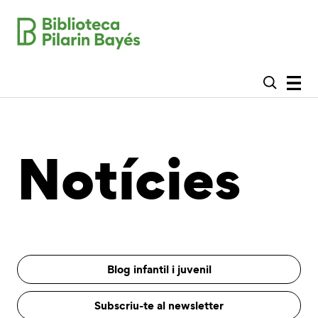
Notícies
Blog infantil i juvenil
Subscriu-te al newsletter