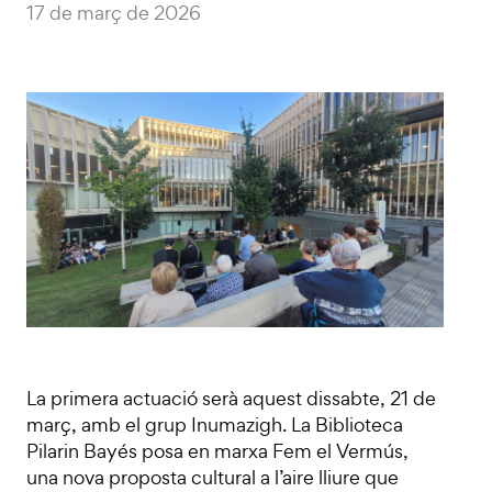
17 de març de 2026
La primera actuació serà aquest dissabte, 21 de
març, amb el grup Inumazigh. La Biblioteca
Pilarin Bayés posa en marxa Fem el Vermús,
una nova proposta cultural a l’aire lliure que