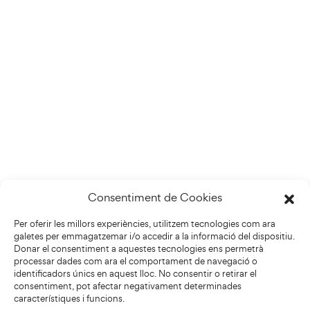
Consentiment de Cookies
Per oferir les millors experiències, utilitzem tecnologies com ara
galetes per emmagatzemar i/o accedir a la informació del dispositiu.
Donar el consentiment a aquestes tecnologies ens permetrà
processar dades com ara el comportament de navegació o
identificadors únics en aquest lloc. No consentir o retirar el
consentiment, pot afectar negativament determinades
característiques i funcions.