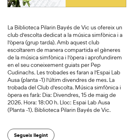
La Biblioteca Pilarin Bayés de Vic us ofereix un
club d'escolta dedicat a la música simfònica i a
l'òpera (grup tarda). Amb aquest club
escoltarem de manera compartida el gèneres
de la música simfònica i l'òpera i aprofundirem
en el seu coneixement guiats per Pep
Cudinachs. Les trobades es faran a l'Espai Lab
Ausa (planta -1) l'últim divendres de mes. La
trobada del Club d'escolta. Música simfònica i
òpera es farà: Dia: Divendres, 15 de maig de
2026. Hora: 18:00 h. Lloc: Espai Lab Ausa
(Planta -1). Biblioteca Pilarin Bayés de Vic.
Segueix llegint