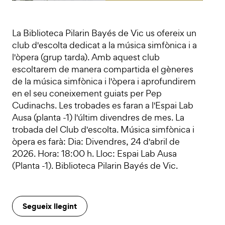
La Biblioteca Pilarin Bayés de Vic us ofereix un
club d'escolta dedicat a la música simfònica i a
l'òpera (grup tarda). Amb aquest club
escoltarem de manera compartida el gèneres
de la música simfònica i l'òpera i aprofundirem
en el seu coneixement guiats per Pep
Cudinachs. Les trobades es faran a l'Espai Lab
Ausa (planta -1) l'últim divendres de mes. La
trobada del Club d'escolta. Música simfònica i
òpera es farà: Dia: Divendres, 24 d'abril de
2026. Hora: 18:00 h. Lloc: Espai Lab Ausa
(Planta -1). Biblioteca Pilarin Bayés de Vic.
Segueix llegint