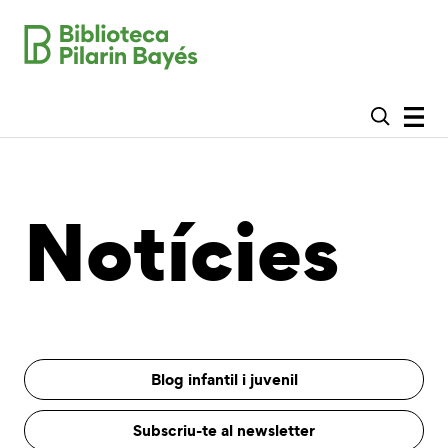
Notícies
Blog infantil i juvenil
Subscriu-te al newsletter