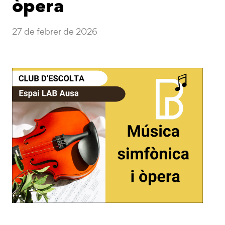
òpera
27 de febrer de 2026