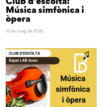
Club d’escolta:
Música simfònica i
òpera
15 de maig de 2026