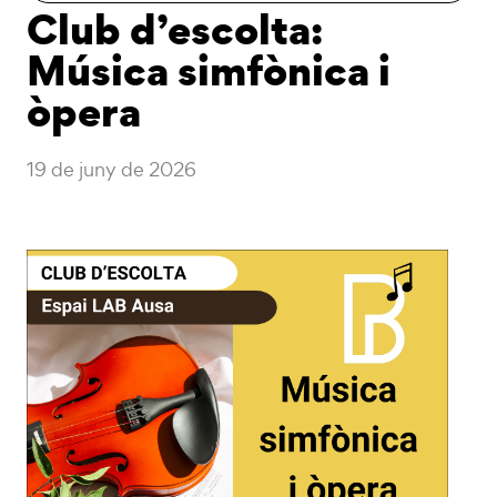
Club d’escolta:
Música simfònica i
òpera
19 de juny de 2026