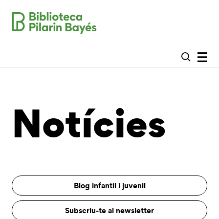
Notícies
Blog infantil i juvenil
Subscriu-te al newsletter