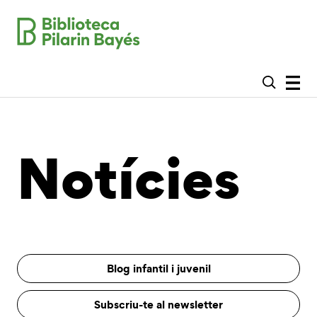
Notícies
Blog infantil i juvenil
Subscriu-te al newsletter