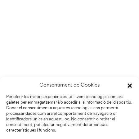
Consentiment de Cookies
Per oferir les millors experiències, utilitzem tecnologies com ara
galetes per emmagatzemar i/o accedir a la informació del dispositiu.
Donar el consentiment a aquestes tecnologies ens permetrà
processar dades com ara el comportament de navegació o
identificadors únics en aquest lloc. No consentir o retirar el
consentiment, pot afectar negativament determinades
característiques i funcions.