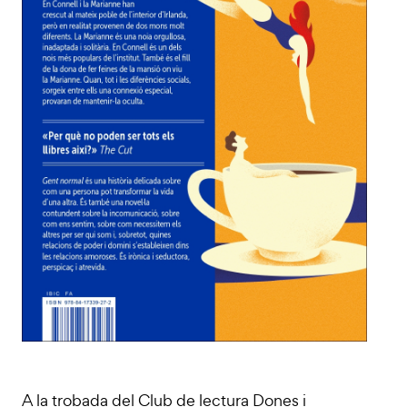
A la trobada del Club de lectura Dones i