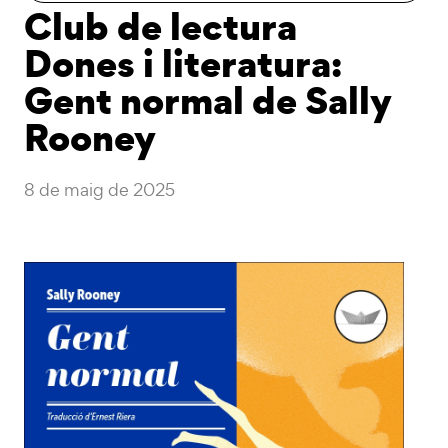
Club de lectura
Dones i literatura:
Gent normal de Sally
Rooney
8 de maig de 2025