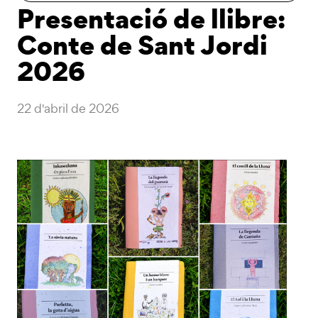
Presentació de llibre:
Conte de Sant Jordi
2026
22 d'abril de 2026