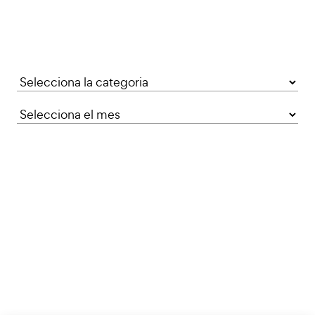
Categories