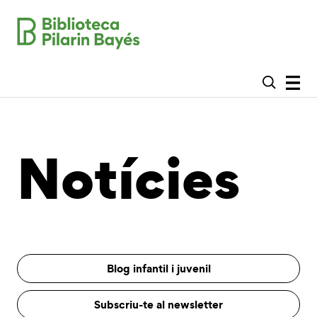
Notícies
Blog infantil i juvenil
Subscriu-te al newsletter