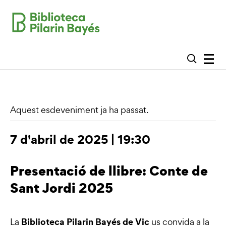
Aquest esdeveniment ja ha passat.
7 d'abril de 2025 | 19:30
Presentació de llibre: Conte de
Sant Jordi 2025
Biblioteca Pilarin Bayés de Vic
La
us convida a la