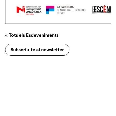
« Tots els Esdeveniments
Subscriu-te al newsletter