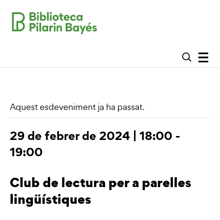
Aquest esdeveniment ja ha passat.
29 de febrer de 2024 | 18:00
-
19:00
Club de lectura per a parelles
lingüístiques