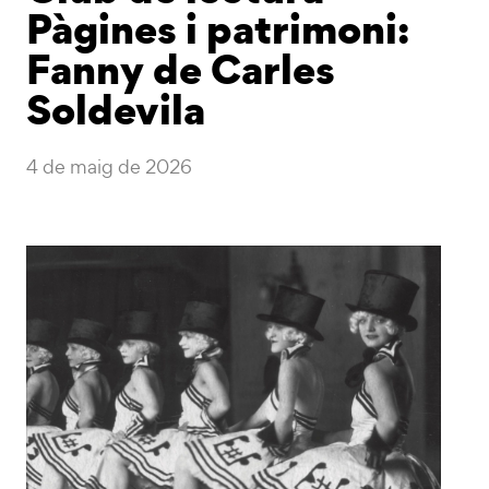
Pàgines i patrimoni:
Fanny de Carles
Soldevila
4 de maig de 2026