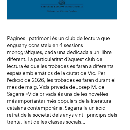
Pàgines i patrimoni és un club de lectura que
enguany consisteix en 4 sessions
monogràfiques, cada una dedicada a un llibre
diferent. La particularitat d’aquest club de
lectura és que les trobades es faran a diferents
espais emblemàtics de la ciutat de Vic. Per
l'edició de 2026, les trobades es faran durant el
mes de maig. Vida privada de Josep M. de
Sagarra «Vida privada és una de les novel·les
més importants i més populars de la literatura
catalana contemporània. Sagarra fa un àcid
retrat de la societat dels anys vint i principis dels
trenta. Tant de les classes socials…