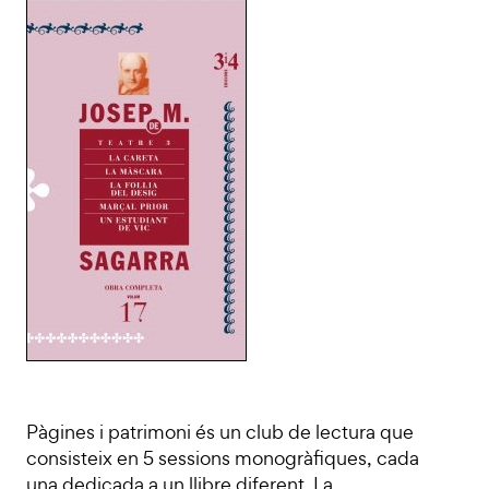
Pàgines i patrimoni és un club de lectura que
consisteix en 5 sessions monogràfiques, cada
una dedicada a un llibre diferent. La