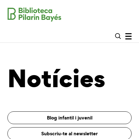
Notícies
Blog infantil i juvenil
Subscriu-te al newsletter