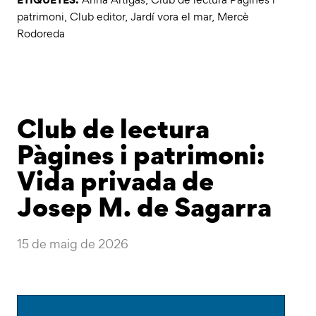
patrimoni
,
Club editor
,
Jardí vora el mar
,
Mercè
Rodoreda
Club de lectura
Pàgines i patrimoni:
Vida privada de
Josep M. de Sagarra
15 de maig de 2026