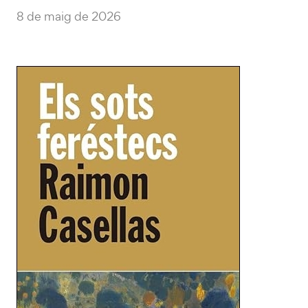
8 de maig de 2026