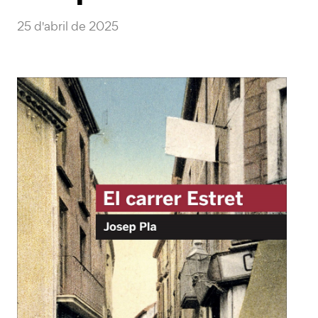
25 d'abril de 2025