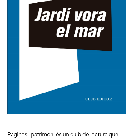
Pàgines i patrimoni és un club de lectura que