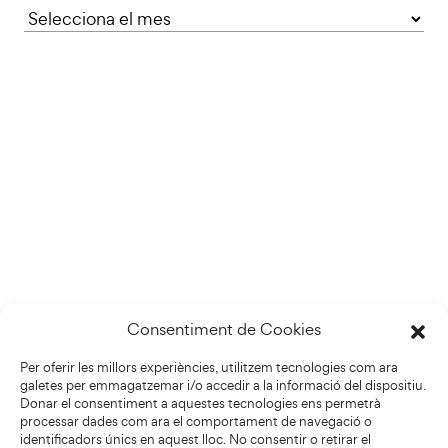
Consentiment de Cookies
Per oferir les millors experiències, utilitzem tecnologies com ara
galetes per emmagatzemar i/o accedir a la informació del dispositiu.
Donar el consentiment a aquestes tecnologies ens permetrà
processar dades com ara el comportament de navegació o
identificadors únics en aquest lloc. No consentir o retirar el