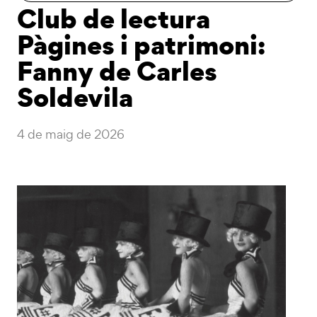
Club de lectura
Pàgines i patrimoni:
Fanny de Carles
Soldevila
4 de maig de 2026