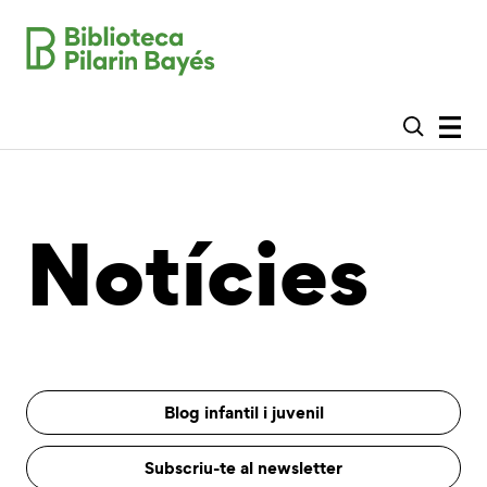
Notícies
Blog infantil i juvenil
Subscriu-te al newsletter