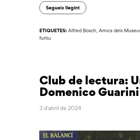
Segueix llegint
ETIQUETES:
Alfred Bosch
,
Amics dels Museu
furtiu
Club de lectura: 
Domenico Guarini
3 d'abril de 2024